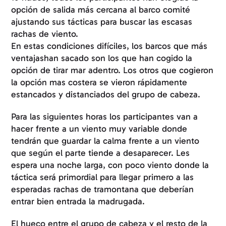
opción de salida más cercana al barco comité
ajustando sus tácticas para buscar las escasas
rachas de viento.
En estas condiciones difíciles, los barcos que más
ventajashan sacado son los que han cogido la
opción de tirar mar adentro. Los otros que cogieron
la opción mas costera se vieron rápidamente
estancados y distanciados del grupo de cabeza.
Para las siguientes horas los participantes van a
hacer frente a un viento muy variable donde
tendrán que guardar la calma frente a un viento
que según el parte tiende a desaparecer. Les
espera una noche larga, con poco viento donde la
táctica será primordial para llegar primero a las
esperadas rachas de tramontana que deberían
entrar bien entrada la madrugada.
El hueco entre el grupo de cabeza y el resto de la