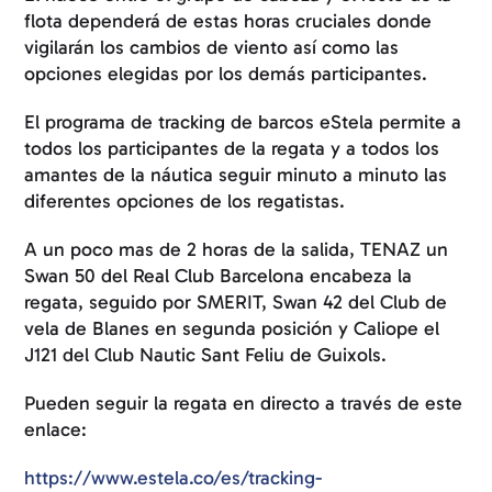
flota dependerá de estas horas cruciales donde
vigilarán los cambios de viento así como las
opciones elegidas por los demás participantes.
El programa de tracking de barcos eStela permite a
todos los participantes de la regata y a todos los
amantes de la náutica seguir minuto a minuto las
diferentes opciones de los regatistas.
A un poco mas de 2 horas de la salida, TENAZ un
Swan 50 del Real Club Barcelona encabeza la
regata, seguido por SMERIT, Swan 42 del Club de
vela de Blanes en segunda posición y Caliope el
J121 del Club Nautic Sant Feliu de Guixols.
Pueden seguir la regata en directo a través de este
enlace:
https://www.estela.co/es/tracking-