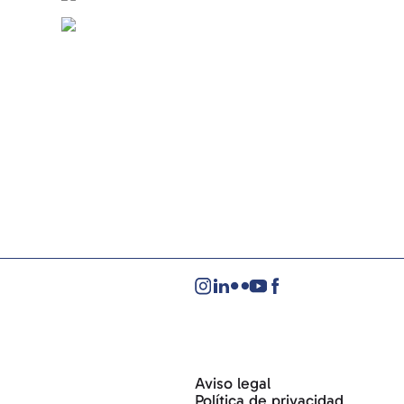
Aviso legal
Política de privacidad