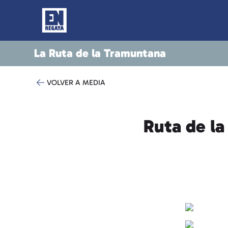
La Ruta de la Tramuntana
VOLVER A MEDIA
Ruta de la