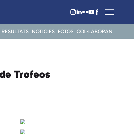
RESULTATS
NOTICIES
FOTOS
COL·LABORAN
 de Trofeos