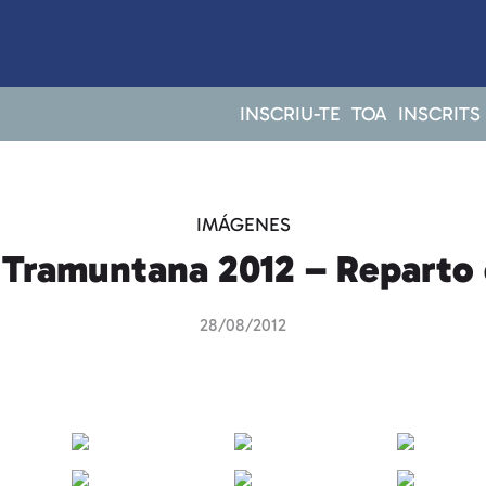
INSCRIU-TE
TOA
INSCRITS
IMÁGENES
 Tramuntana 2012 – Reparto
28/08/2012