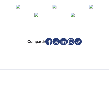
Compartir