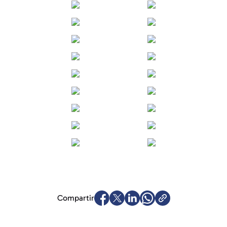
Compartir