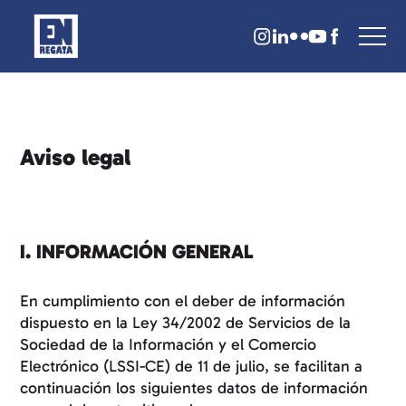
Aviso legal
I. INFORMACIÓN GENERAL
En cumplimiento con el deber de información
dispuesto en la Ley 34/2002 de Servicios de la
Sociedad de la Información y el Comercio
Electrónico (LSSI-CE) de 11 de julio, se facilitan a
continuación los siguientes datos de información