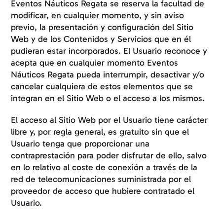
Eventos Náuticos Regata se reserva la facultad de
modificar, en cualquier momento, y sin aviso
previo, la presentación y configuración del Sitio
Web y de los Contenidos y Servicios que en él
pudieran estar incorporados. El Usuario reconoce y
acepta que en cualquier momento Eventos
Náuticos Regata pueda interrumpir, desactivar y/o
cancelar cualquiera de estos elementos que se
integran en el Sitio Web o el acceso a los mismos.
El acceso al Sitio Web por el Usuario tiene carácter
libre y, por regla general, es gratuito sin que el
Usuario tenga que proporcionar una
contraprestación para poder disfrutar de ello, salvo
en lo relativo al coste de conexión a través de la
red de telecomunicaciones suministrada por el
proveedor de acceso que hubiere contratado el
Usuario.