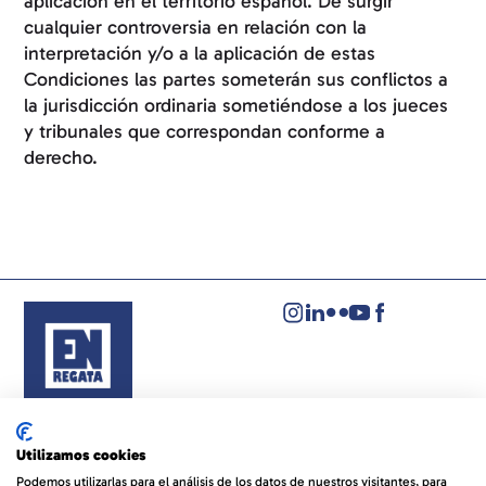
aplicación en el territorio español. De surgir
cualquier controversia en relación con la
interpretación y/o a la aplicación de estas
Condiciones las partes someterán sus conflictos a
la jurisdicción ordinaria sometiéndose a los jueces
y tribunales que correspondan conforme a
derecho.
Aviso legal
Política de privacidad
Utilizamos cookies
Política de cookies
Podemos utilizarlas para el análisis de los datos de nuestros visitantes, para