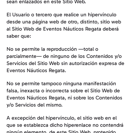
sean enlazados en este Sitio Web.
El Usuario o tercero que realice un hipervínculo
desde una página web de otro, distinto, sitio web
al Sitio Web de Eventos Náuticos Regata deberá
saber que:
No se permite la reproducción —total o
parcialmente— de ninguno de los Contenidos y/o
Servicios del Sitio Web sin autorización expresa de
Eventos Náuticos Regata.
No se permite tampoco ninguna manifestación
falsa, inexacta o incorrecta sobre el Sitio Web de
Eventos Náuticos Regata, ni sobre los Contenidos
y/o Servicios del mismo.
A excepción del hipervínculo, el sitio web en el
que se establezca dicho hiperenlace no contendrá
ningún elemento, de este Sitio Web, protegido