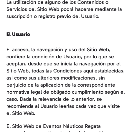
La utilización de alguno de los Contenidos o
Servicios del Sitio Web podrá hacerse mediante la
suscripción o registro previo del Usuario.
El Usuario
El acceso, la navegación y uso del Sitio Web,
confiere la condición de Usuario, por lo que se
aceptan, desde que se inicia la navegación por el
Sitio Web, todas las Condiciones aquí establecidas,
así como sus ulteriores modificaciones, sin
perjuicio de la aplicación de la correspondiente
normativa legal de obligado cumplimiento según el
caso. Dada la relevancia de lo anterior, se
recomienda al Usuario leerlas cada vez que visite
el Sitio Web.
El Sitio Web de Eventos Náuticos Regata