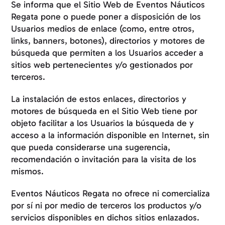
Se informa que el Sitio Web de Eventos Náuticos
Regata pone o puede poner a disposición de los
Usuarios medios de enlace (como, entre otros,
links, banners, botones), directorios y motores de
búsqueda que permiten a los Usuarios acceder a
sitios web pertenecientes y/o gestionados por
terceros.
La instalación de estos enlaces, directorios y
motores de búsqueda en el Sitio Web tiene por
objeto facilitar a los Usuarios la búsqueda de y
acceso a la información disponible en Internet, sin
que pueda considerarse una sugerencia,
recomendación o invitación para la visita de los
mismos.
Eventos Náuticos Regata no ofrece ni comercializa
por sí ni por medio de terceros los productos y/o
servicios disponibles en dichos sitios enlazados.