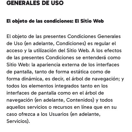
GENERALES DE USO
El objeto de las condiciones: El Sitio Web
El objeto de las presentes Condiciones Generales
de Uso (en adelante, Condiciones) es regular el
acceso y la utilización del Sitio Web. A los efectos
de las presentes Condiciones se entenderá como
Sitio Web: la apariencia externa de los interfaces
de pantalla, tanto de forma estática como de
forma dinámica, es decir, el árbol de navegación; y
todos los elementos integrados tanto en los
interfaces de pantalla como en el árbol de
navegación (en adelante, Contenidos) y todos
aquellos servicios o recursos en línea que en su
caso ofrezca a los Usuarios (en adelante,
Servicios).