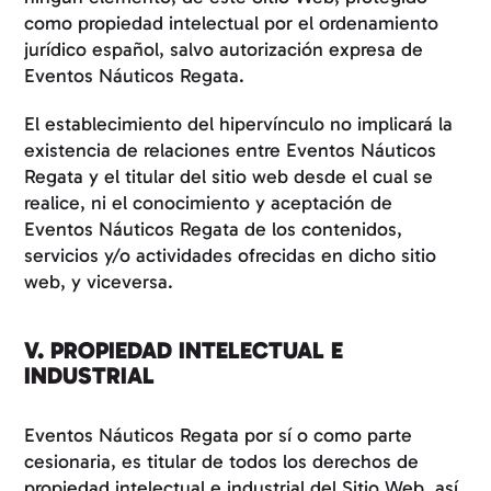
como propiedad intelectual por el ordenamiento
jurídico español, salvo autorización expresa de
Eventos Náuticos Regata.
El establecimiento del hipervínculo no implicará la
existencia de relaciones entre Eventos Náuticos
Regata y el titular del sitio web desde el cual se
realice, ni el conocimiento y aceptación de
Eventos Náuticos Regata de los contenidos,
servicios y/o actividades ofrecidas en dicho sitio
web, y viceversa.
V. PROPIEDAD INTELECTUAL E
INDUSTRIAL
Eventos Náuticos Regata por sí o como parte
cesionaria, es titular de todos los derechos de
propiedad intelectual e industrial del Sitio Web, así