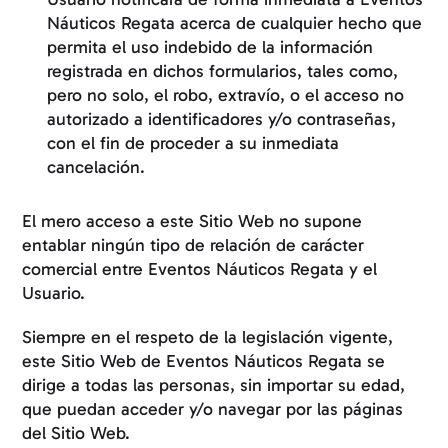
Náuticos Regata acerca de cualquier hecho que
permita el uso indebido de la información
registrada en dichos formularios, tales como,
pero no solo, el robo, extravío, o el acceso no
autorizado a identificadores y/o contraseñas,
con el fin de proceder a su inmediata
cancelación.
El mero acceso a este Sitio Web no supone
entablar ningún tipo de relación de carácter
comercial entre Eventos Náuticos Regata y el
Usuario.
Siempre en el respeto de la legislación vigente,
este Sitio Web de Eventos Náuticos Regata se
dirige a todas las personas, sin importar su edad,
que puedan acceder y/o navegar por las páginas
del Sitio Web.