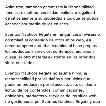
Asimismo, tampoco garantizará la disponibilidad
técnica, exactitud, veracidad, validez o legalidad
de sitios ajenos a su propiedad a los que se pueda
acceder por medio de los enlaces.
Eventos Náuticos Regata en ningún caso revisará o
controlará el contenido de otros sitios web, así
como tampoco aprueba, examina ni hace propios
los productos y servicios, contenidos, archivos y
cualquier otro material existente en los referidos
sitios enlazados.
Eventos Náuticos Regata no asume ninguna
responsabilidad por los daños y perjuicios que
pudieran producirse por el acceso, uso, calidad o
licitud de los contenidos, comunicaciones,
opiniones, productos y servicios de los sitios web
no gestionados por Eventos Náuticos Regata y que