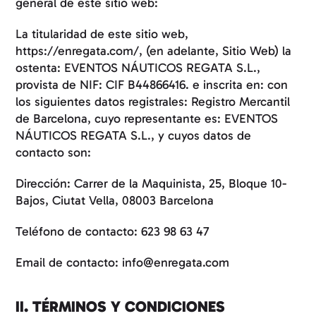
general de este sitio web:
La titularidad de este sitio web,
https://enregata.com/, (en adelante, Sitio Web) la
ostenta: EVENTOS NÁUTICOS REGATA S.L.,
provista de NIF: CIF B44866416. e inscrita en: con
los siguientes datos registrales: Registro Mercantil
de Barcelona, cuyo representante es: EVENTOS
NÁUTICOS REGATA S.L., y cuyos datos de
contacto son:
Dirección: Carrer de la Maquinista, 25, Bloque 10-
Bajos, Ciutat Vella, 08003 Barcelona
Teléfono de contacto:
623 98 63 47
Email de contacto: info@enregata.com
II. TÉRMINOS Y CONDICIONES