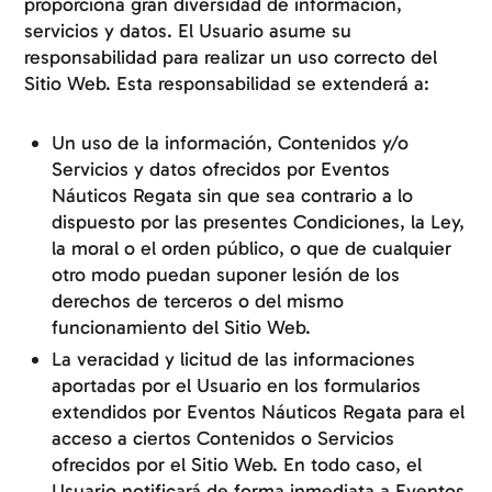
proporciona gran diversidad de información,
servicios y datos. El Usuario asume su
responsabilidad para realizar un uso correcto del
Sitio Web. Esta responsabilidad se extenderá a:
Un uso de la información, Contenidos y/o
Servicios y datos ofrecidos por Eventos
Náuticos Regata sin que sea contrario a lo
dispuesto por las presentes Condiciones, la Ley,
la moral o el orden público, o que de cualquier
otro modo puedan suponer lesión de los
derechos de terceros o del mismo
funcionamiento del Sitio Web.
La veracidad y licitud de las informaciones
aportadas por el Usuario en los formularios
extendidos por Eventos Náuticos Regata para el
acceso a ciertos Contenidos o Servicios
ofrecidos por el Sitio Web. En todo caso, el
Usuario notificará de forma inmediata a Eventos