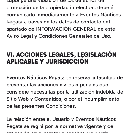
suponga una violación de los derechos de
protección de la propiedad intelectual, deberá
comunicarlo inmediatamente a Eventos Náuticos
Regata a través de los datos de contacto del
apartado de INFORMACIÓN GENERAL de este
Aviso Legal y Condiciones Generales de Uso.
VI. ACCIONES LEGALES, LEGISLACIÓN
APLICABLE Y JURISDICCIÓN
Eventos Náuticos Regata se reserva la facultad de
presentar las acciones civiles o penales que
considere necesarias por la utilización indebida del
Sitio Web y Contenidos, o por el incumplimiento
de las presentes Condiciones.
La relación entre el Usuario y Eventos Náuticos
Regata se regirá por la normativa vigente y de