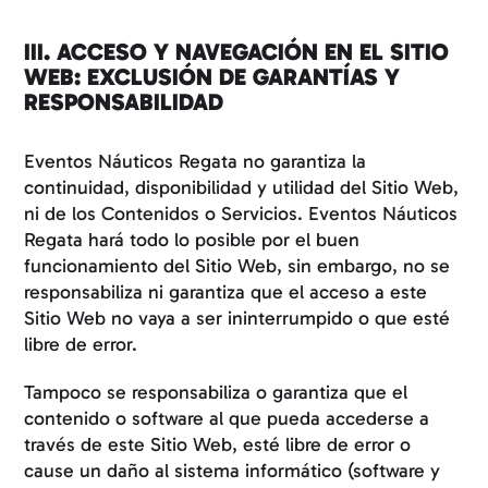
III. ACCESO Y NAVEGACIÓN EN EL SITIO
WEB: EXCLUSIÓN DE GARANTÍAS Y
RESPONSABILIDAD
Eventos Náuticos Regata no garantiza la
continuidad, disponibilidad y utilidad del Sitio Web,
ni de los Contenidos o Servicios. Eventos Náuticos
Regata hará todo lo posible por el buen
funcionamiento del Sitio Web, sin embargo, no se
responsabiliza ni garantiza que el acceso a este
Sitio Web no vaya a ser ininterrumpido o que esté
libre de error.
Tampoco se responsabiliza o garantiza que el
contenido o software al que pueda accederse a
través de este Sitio Web, esté libre de error o
cause un daño al sistema informático (software y