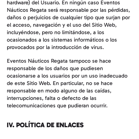
hardware) del Usuario. En ningún caso Eventos
Náuticos Regata será responsable por las pérdidas,
daños o perjuicios de cualquier tipo que surjan por
el acceso, navegación y el uso del Sitio Web,
incluyéndose, pero no limitándose, a los
ocasionados a los sistemas informáticos o los
provocados por la introducción de virus.
Eventos Náuticos Regata tampoco se hace
responsable de los daños que pudiesen
ocasionarse a los usuarios por un uso inadecuado
de este Sitio Web. En particular, no se hace
responsable en modo alguno de las caídas,
interrupciones, falta o defecto de las
telecomunicaciones que pudieran ocurrir.
IV. POLÍTICA DE ENLACES