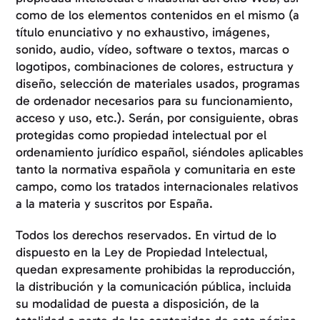
como de los elementos contenidos en el mismo (a
título enunciativo y no exhaustivo, imágenes,
sonido, audio, vídeo, software o textos, marcas o
logotipos, combinaciones de colores, estructura y
diseño, selección de materiales usados, programas
de ordenador necesarios para su funcionamiento,
acceso y uso, etc.). Serán, por consiguiente, obras
protegidas como propiedad intelectual por el
ordenamiento jurídico español, siéndoles aplicables
tanto la normativa española y comunitaria en este
campo, como los tratados internacionales relativos
a la materia y suscritos por España.
Todos los derechos reservados. En virtud de lo
dispuesto en la Ley de Propiedad Intelectual,
quedan expresamente prohibidas la reproducción,
la distribución y la comunicación pública, incluida
su modalidad de puesta a disposición, de la