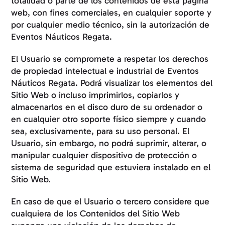
totalidad o parte de los contenidos de esta página
web, con fines comerciales, en cualquier soporte y
por cualquier medio técnico, sin la autorización de
Eventos Náuticos Regata.
El Usuario se compromete a respetar los derechos
de propiedad intelectual e industrial de Eventos
Náuticos Regata. Podrá visualizar los elementos del
Sitio Web o incluso imprimirlos, copiarlos y
almacenarlos en el disco duro de su ordenador o
en cualquier otro soporte físico siempre y cuando
sea, exclusivamente, para su uso personal. El
Usuario, sin embargo, no podrá suprimir, alterar, o
manipular cualquier dispositivo de protección o
sistema de seguridad que estuviera instalado en el
Sitio Web.
En caso de que el Usuario o tercero considere que
cualquiera de los Contenidos del Sitio Web