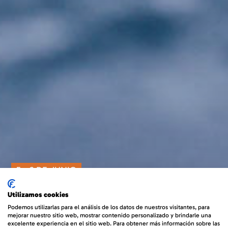
5 - 6 DE JUNIO
Utilizamos cookies
Podemos utilizarlas para el análisis de los datos de nuestros visitantes, para
mejorar nuestro sitio web, mostrar contenido personalizado y brindarle una
excelente experiencia en el sitio web. Para obtener más información sobre las