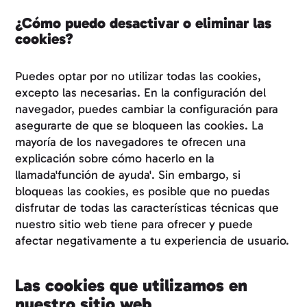
¿Cómo puedo desactivar o eliminar las
cookies?
Puedes optar por no utilizar todas las cookies,
excepto las necesarias. En la configuración del
navegador, puedes cambiar la configuración para
asegurarte de que se bloqueen las cookies. La
mayoría de los navegadores te ofrecen una
explicación sobre cómo hacerlo en la
llamada'función de ayuda'. Sin embargo, si
bloqueas las cookies, es posible que no puedas
disfrutar de todas las características técnicas que
nuestro sitio web tiene para ofrecer y puede
afectar negativamente a tu experiencia de usuario.
Las cookies que utilizamos en
nuestro sitio web