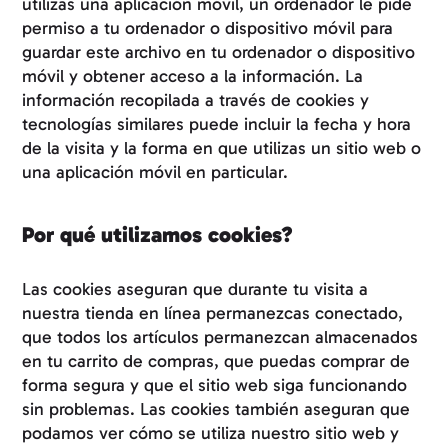
utilizas una aplicación móvil, un ordenador le pide
permiso a tu ordenador o dispositivo móvil para
guardar este archivo en tu ordenador o dispositivo
móvil y obtener acceso a la información. La
información recopilada a través de cookies y
tecnologías similares puede incluir la fecha y hora
de la visita y la forma en que utilizas un sitio web o
una aplicación móvil en particular.
Por qué utilizamos cookies?
Las cookies aseguran que durante tu visita a
nuestra tienda en línea permanezcas conectado,
que todos los artículos permanezcan almacenados
en tu carrito de compras, que puedas comprar de
forma segura y que el sitio web siga funcionando
sin problemas. Las cookies también aseguran que
podamos ver cómo se utiliza nuestro sitio web y