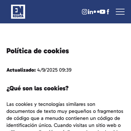
Política de cookies
Actualizado:
4/9/2025 09:39
¿Qué son las cookies?
Las cookies y tecnologías similares son
documentos de texto muy pequeños o fragmentos
de código que a menudo contienen un código de
identificación único. Cuando visitas un sitio web o