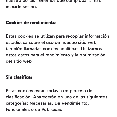
nuestro portal. Tenemos que comprobar si has
iniciado sesión.
Cookies de rendimiento
Estas cookies se utilizan para recopilar información
estadística sobre el uso de nuestro sitio web,
también llamadas cookies analíticas. Utilizamos
estos datos para el rendimiento y la optimización
del sitio web.
Sin clasificar
Estas cookies están todavía en proceso de
clasificación. Aparecerán en una de las siguientes
categorías: Necesarias, De Rendimiento,
Funcionales o de Publicidad.