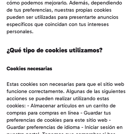
cómo podemos mejorarlo. Además, dependiendo
de tus preferencias, nuestras propias cookies
pueden ser utilizadas para presentarte anuncios
específicos que coincidan con tus intereses
personales.
¿Qué tipo de cookies utilizamos?
Cookies necesarias
Estas cookies son necesarias para que el sitio web
funcione correctamente. Algunas de las siguientes
acciones se pueden realizar utilizando estas
cookies: - Almacenar artículos en un carrito de
compras para compras en línea - Guardar tus
preferencias de cookies para este sitio web -
Guardar preferencias de idioma - Iniciar sesión en