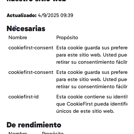
Actualizado:
4/9/2025 09:39
Necesarias
Nombre
Propósito
cookiefirst-consent
Esta cookie guarda sus preferenc
para este sitio web. Usted puede
retirar su consentimiento fácilme
cookiefirst-consent
Esta cookie guarda sus preferenc
para este sitio web. Usted puede
retirar su consentimiento fácilme
cookiefirst-id
Esta cookie contiene su identific
que CookieFirst pueda identificar 
únicos de este sitio web.
De rendimiento
Nombre
Propósito