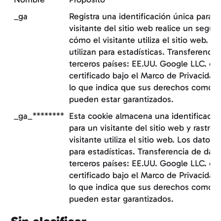
_ga
Registra una identificación única para 
visitante del sitio web realice un segu
cómo el visitante utiliza el sitio web. L
utilizan para estadísticas. Transferencia
terceros países: EE.UU. Google LLC. es
certificado bajo el Marco de Privacidad
lo que indica que sus derechos como i
pueden estar garantizados.
_ga_********
Esta cookie almacena una identificació
para un visitante del sitio web y rastre
visitante utiliza el sitio web. Los datos s
para estadísticas. Transferencia de dato
terceros países: EE.UU. Google LLC. es
certificado bajo el Marco de Privacidad
lo que indica que sus derechos como i
pueden estar garantizados.