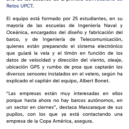
Retos UPCT
.
El equipo está formado por 25 estudiantes, en su
mayoría de las escuelas de Ingeniería Naval y
Oceánica, encargados del diseño y fabricación del
barco, y de Ingeniería de Telecomunicación,
quienes están preparando el sistema electrónico
que guiará la vela y el timón en función de los
datos de velocidad y dirección del viento, oleaje,
ubicación GPS y rumbo de proa que captarán los
diversos sensores instalados en el velero, según ha
explicado el capitán del equipo, Albert Bonet.
“Las empresas están muy interesadas en ellos
porque hasta ahora no hay barcos autónomos, en
un sector en ciernes”, destaca Mascaraque de sus
pupilos, con los que ya está contactando una
empresa de la Copa América, asegura.