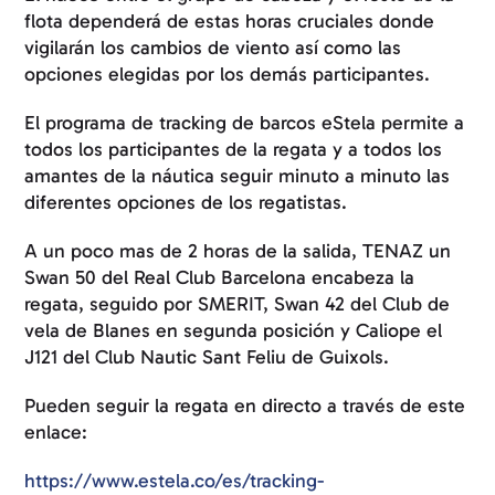
flota dependerá de estas horas cruciales donde
vigilarán los cambios de viento así como las
opciones elegidas por los demás participantes.
El programa de tracking de barcos eStela permite a
todos los participantes de la regata y a todos los
amantes de la náutica seguir minuto a minuto las
diferentes opciones de los regatistas.
A un poco mas de 2 horas de la salida, TENAZ un
Swan 50 del Real Club Barcelona encabeza la
regata, seguido por SMERIT, Swan 42 del Club de
vela de Blanes en segunda posición y Caliope el
J121 del Club Nautic Sant Feliu de Guixols.
Pueden seguir la regata en directo a través de este
enlace:
https://www.estela.co/es/tracking-