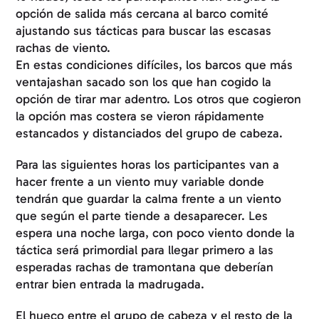
opción de salida más cercana al barco comité
ajustando sus tácticas para buscar las escasas
rachas de viento.
En estas condiciones difíciles, los barcos que más
ventajashan sacado son los que han cogido la
opción de tirar mar adentro. Los otros que cogieron
la opción mas costera se vieron rápidamente
estancados y distanciados del grupo de cabeza.
Para las siguientes horas los participantes van a
hacer frente a un viento muy variable donde
tendrán que guardar la calma frente a un viento
que según el parte tiende a desaparecer. Les
espera una noche larga, con poco viento donde la
táctica será primordial para llegar primero a las
esperadas rachas de tramontana que deberían
entrar bien entrada la madrugada.
El hueco entre el grupo de cabeza y el resto de la