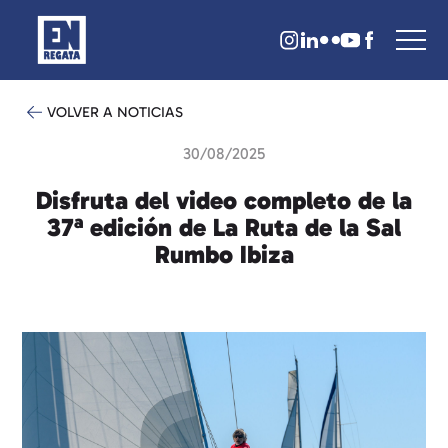
VOLVER A NOTICIAS
30/08/2025
Disfruta del video completo de la
37ª edición de La Ruta de la Sal
Rumbo Ibiza