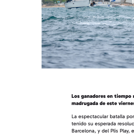
Los ganadores en tiempo r
madrugada de este viernes
La espectacular batalla po
tenido su esperada resoluc
Barcelona, y del Plis Play,