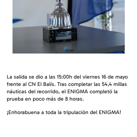
La salida se dio a las 15:00h del viernes 16 de mayo
frente al CN El Balís. Tras completar las 54,4 millas
náuticas del recorrido, el ENIGMA completó la
prueba en poco más de 8 horas.
¡Enhorabuena a toda la tripulación del ENIGMA!