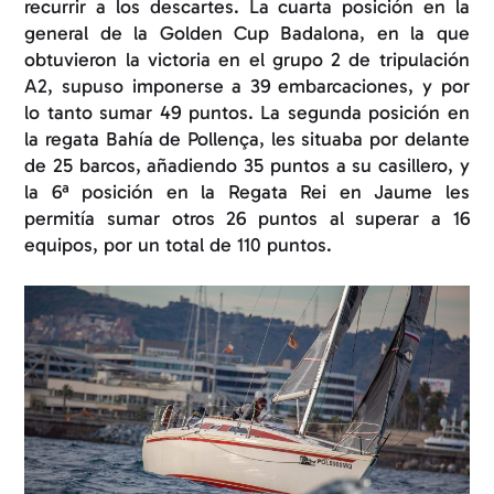
recurrir a los descartes. La cuarta posición en la
general de la Golden Cup Badalona, en la que
obtuvieron la victoria en el grupo 2 de tripulación
A2, supuso imponerse a 39 embarcaciones, y por
lo tanto sumar 49 puntos. La segunda posición en
la regata Bahía de Pollença, les situaba por delante
de 25 barcos, añadiendo 35 puntos a su casillero, y
la 6ª posición en la Regata Rei en Jaume les
permitía sumar otros 26 puntos al superar a 16
equipos
, por un total de 110 puntos.