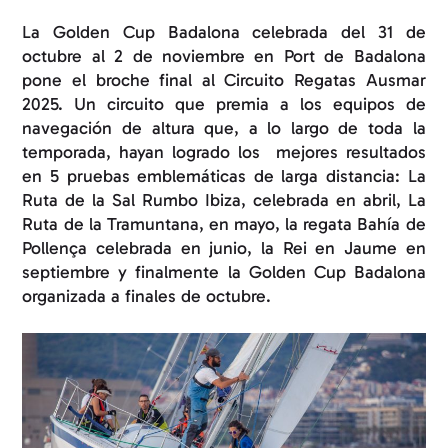
La Golden Cup Badalona celebrada del 31 de
octubre al 2 de noviembre en Port de Badalona
pone el broche final al Circuito Regatas Ausmar
2025. Un circuito que premia a los equipos de
navegación de altura que, a lo largo de toda la
temporada, hayan logrado los mejores resultados
en 5 pruebas emblemáticas de larga distancia: La
Ruta de la Sal Rumbo Ibiza, celebrada en abril, La
Ruta de la Tramuntana, en mayo, la regata Bahía de
Pollença celebrada en junio, la Rei en Jaume en
septiembre y finalmente la Golden Cup Badalona
organizada a finales de octubre.