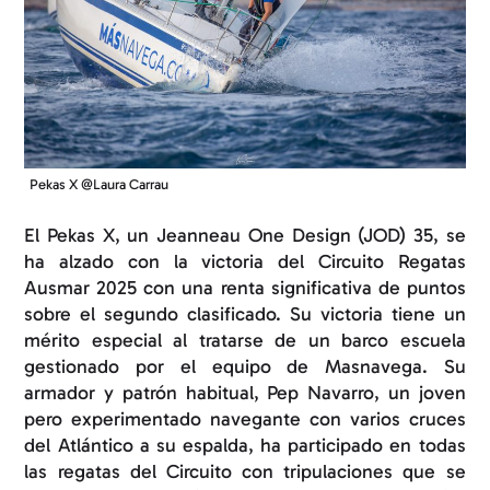
Pekas X @Laura Carrau
El Pekas X, un Jeanneau One Design (JOD) 35, se
ha alzado con la victoria del Circuito Regatas
Ausmar 2025 con una renta significativa de puntos
sobre el segundo clasificado. Su victoria tiene un
mérito especial al tratarse de un barco escuela
gestionado por el equipo de Masnavega. Su
armador y patrón habitual, Pep Navarro, un joven
pero experimentado navegante con varios cruces
del Atlántico a su espalda, ha participado en todas
las regatas del Circuito con tripulaciones que se