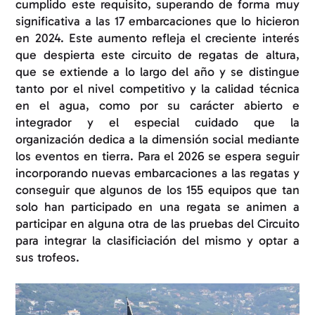
cumplido este requisito, superando de forma muy
significativa a las 17 embarcaciones que lo hicieron
en 2024. Este aumento refleja el creciente interés
que despierta este circuito de regatas de altura,
que se extiende a lo largo del año y se distingue
tanto por el nivel competitivo y la calidad técnica
en el agua, como por su carácter abierto e
integrador y el especial cuidado que la
organización dedica a la dimensión social mediante
los eventos en tierra. Para el 2026 se espera seguir
incorporando nuevas embarcaciones a las regatas y
conseguir que algunos de los 155 equipos que tan
solo han participado en una regata se animen a
participar en alguna otra de las pruebas del Circuito
para integrar la clasificiación del mismo y optar a
sus trofeos.