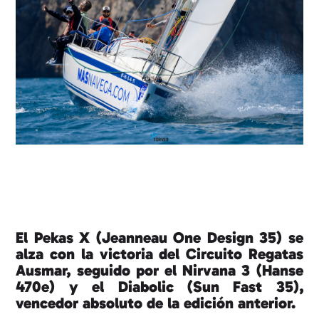
El Pekas X (Jeanneau One Design 35) se
alza con la victoria del Circuito Regatas
Ausmar, seguido por el Nirvana 3 (Hanse
470e) y el Diabolic (Sun Fast 35),
vencedor absoluto de la edición anterior.