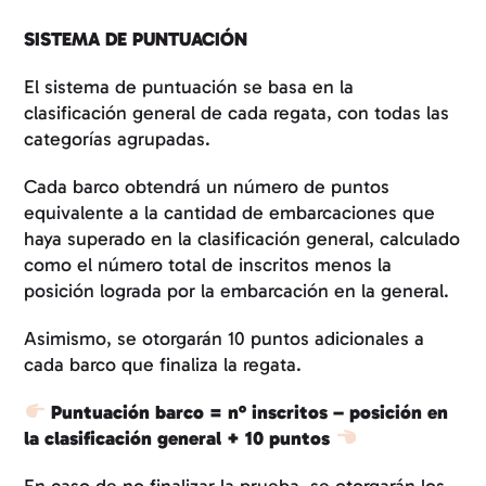
SISTEMA DE PUNTUACIÓN
El sistema de puntuación se basa en la
clasificación general de cada regata, con todas las
categorías agrupadas.
Cada barco obtendrá un número de puntos
equivalente a la cantidad de embarcaciones que
haya superado en la clasificación general, calculado
como el número total de inscritos menos la
posición lograda por la embarcación en la general.
Asimismo, se otorgarán 10 puntos adicionales a
cada barco que finaliza la regata.
Puntuación barco = nº inscritos – posición en
la clasificación general + 10 puntos
En caso de no finalizar la prueba, se otorgarán los