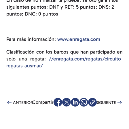
siguientes puntos: DNF y RET: 5 puntos; DNS: 2
puntos; DNC: 0 puntos
Para más información:
www.enregata.com
Clasificación con los barcos que han participado en
solo una regata:
//enregata.com/regatas/circuito-
regatas-ausmar/
Compartir
ANTERIOR
SIGUIENTE