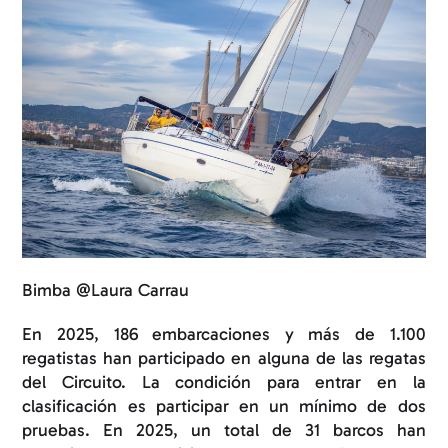
Bimba @Laura Carrau
En 2025, 186 embarcaciones y más de 1.100
regatistas han participado en alguna de las regatas
del Circuito. La condición para entrar en la
clasificación es participar en un mínimo de dos
pruebas. En 2025, un total de 31 barcos han