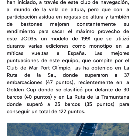
han iniciado, a través de este club de navegación,
al mundo de la vela de altura, pero que con la
participación asidua en regatas de altura y también
de bastones mejoran constantemente su
rendimiento para sacar el máximo provecho de
este JOD35, un modelo de 1991 que se utilizó
durante varias ediciones como monotipo en la
míticas vueltas a España. Las mejores
puntuaciones de este equipo, que compite por el
Club de Mar Port Olímpic, las ha obtenido en La
Ruta de la Sal, donde superaron a 37
embarcaciones (47 puntos), recientemente en la
Golden Cup donde se clasificó por delante de 30
barcos (40 puntos) y en La Ruta de la Tramuntana
donde superó a 25 barcos (35 puntos) para
conseguir un total de 122 puntos.