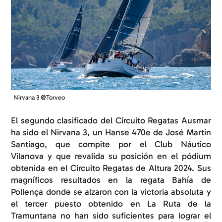
Nirvana 3 @Torveo
El segundo clasificado del Circuito Regatas Ausmar
ha sido el Nirvana 3, un Hanse 470e de José Martin
Santiago, que compite por el Club Náutico
Vilanova y que revalida su posición en el pódium
obtenida en el Circuito Regatas de Altura 2024. Sus
magníficos resultados en la regata Bahía de
Pollença donde se alzaron con la victoria absoluta y
el tercer puesto obtenido en La Ruta de la
Tramuntana no han sido suficientes para lograr el