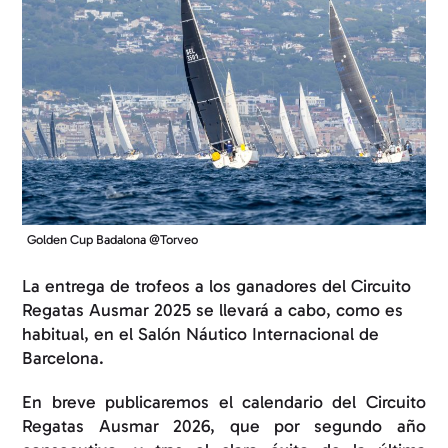
Golden Cup Badalona @Torveo
La entrega de trofeos a los ganadores del Circuito
Regatas Ausmar 2025 se llevará a cabo, como es
habitual, en el Salón Náutico Internacional de
Barcelona.
En breve publicaremos el calendario del Circuito
Regatas Ausmar 2026, que por segundo año