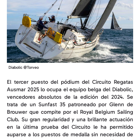
Diabolic @Torveo
El tercer puesto del pódium del Circuito Regatas
Ausmar 2025 lo ocupa el equipo belga del Diabolic,
vencedores absolutos de la edición del 2024. Se
trata de un Sunfast 35 patroneado por Glenn de
Brouwer que compite por el Royal Belgium Sailing
Club. Su gran regularidad y una brillante actuación
en la última prueba del Circuito le ha permitido
auparse a los puestos de medalla sin necesidad de