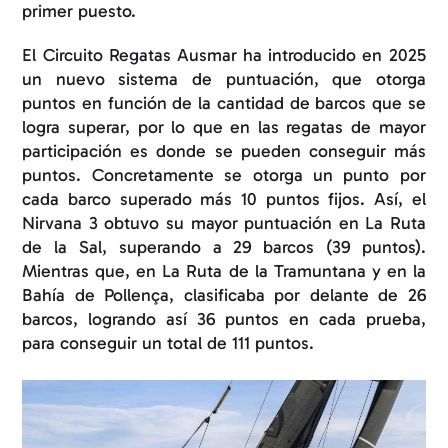
primer puesto.
El Circuito Regatas Ausmar ha introducido en 2025
un nuevo sistema de puntuación, que otorga
puntos en función de la cantidad de barcos que se
logra superar, por lo que en las regatas de mayor
participación es donde se pueden conseguir más
puntos. Concretamente se otorga un punto por
cada barco superado más 10 puntos fijos. Así, el
Nirvana 3 obtuvo su mayor puntuación en La Ruta
de la Sal, superando a 29 barcos (39 puntos).
Mientras que, en La Ruta de la Tramuntana y en la
Bahía de Pollença, clasificaba por delante de 26
barcos, logrando así 36 puntos en cada prueba,
para conseguir un total de 111 puntos.