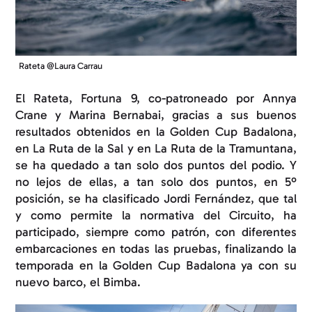
Rateta @Laura Carrau
El Rateta, Fortuna 9, co-patroneado por Annya
Crane y Marina Bernabai, gracias a sus buenos
resultados obtenidos en la Golden Cup Badalona,
en La Ruta de la Sal y en La Ruta de la Tramuntana,
se ha quedado a tan solo dos puntos del podio. Y
no lejos de ellas, a tan solo dos puntos, en 5º
posición, se ha clasificado Jordi Fernández, que tal
y como permite la normativa del Circuito, ha
participado, siempre como patrón, con diferentes
embarcaciones en todas las pruebas, finalizando la
temporada en la Golden Cup Badalona ya con su
nuevo barco, el Bimba.