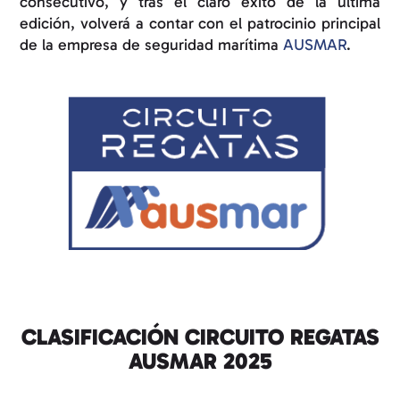
consecutivo, y tras el claro éxito de la última
edición, volverá a contar con el patrocinio principal
de la empresa de seguridad marítima
AUSMAR
.
CLASIFICACIÓN CIRCUITO REGATAS
AUSMAR 2025