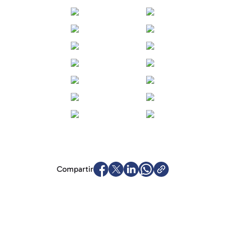
Compartir