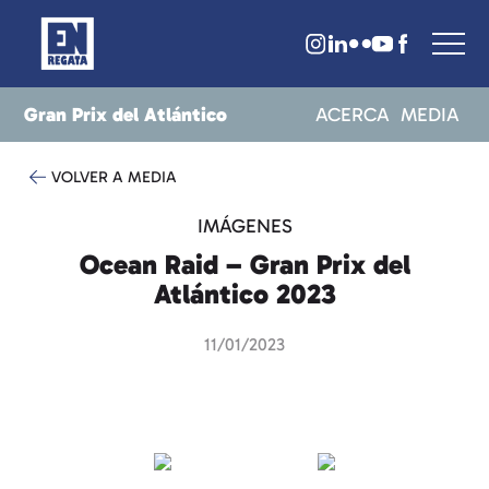
Gran Prix del Atlántico
ACERCA
MEDIA
VOLVER A MEDIA
IMÁGENES
Ocean Raid – Gran Prix del
Atlántico 2023
11/01/2023