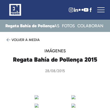
Regata Bahía de Pollença
ITOS
RESULTADOS
NOTICIAS
FOTOS
COLABORAN
VOLVER A MEDIA
IMÁGENES
Regata Bahía de Pollença 2015
28/08/2015