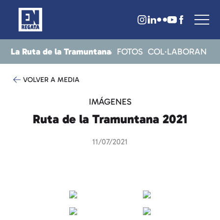
La Ruta de la Tramuntana
CRITS
RESULTATS
NOTICIES
FOTOS
COL·LABORAN
VOLVER A MEDIA
IMÁGENES
Ruta de la Tramuntana 2021
11/07/2021