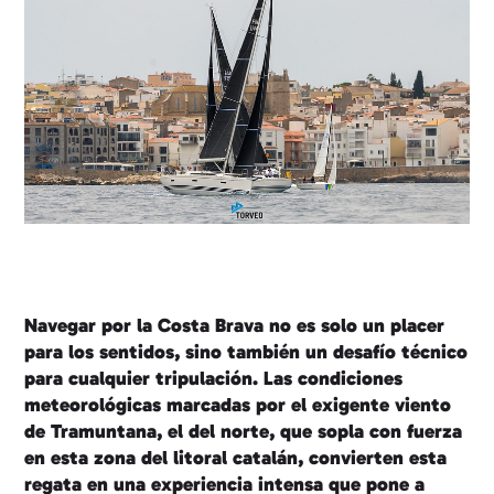
Navegar por la Costa Brava no es solo un placer
para los sentidos, sino también un desafío técnico
para cualquier tripulación. Las condiciones
meteorológicas marcadas por el exigente viento
de Tramuntana, el del norte, que sopla con fuerza
en esta zona del litoral catalán, convierten esta
regata en una experiencia intensa que pone a