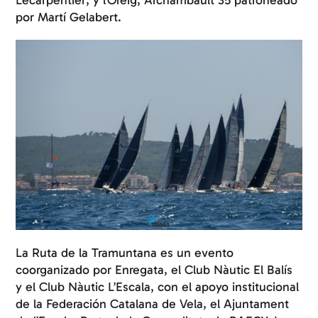
por Martí Gelabert.
La Ruta de la Tramuntana es un evento
coorganizado por Enregata, el Club Nàutic El Balís
y el Club Nàutic L’Escala, con el apoyo institucional
de la Federación Catalana de Vela, el Ajuntament