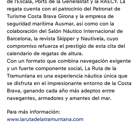
de l’Escala, Ports de la Generalitat y la RAECY. La
regata cuenta con el patrocinio del Patronat de
Turisme Costa Brava Girona y la empresa de
seguridad marítima Ausmar, así como con la
colaboración del Salón Náutico Internacional de
Barcelona, la revista Skipper y Nautivela, cuyo
compromiso refuerza el prestigio de esta cita del
calendario de regatas de altura.
Con un formato que combina navegación exigente
y un fuerte componente social, La Ruta de la
Tramuntana es una experiencia náutica única que
se disfruta en el impresionante entorno de la Costa
Brava, ganando cada año más adeptos entre
navegantes, armadores y amantes del mar.
Para más información:
www.larutadelatramuntana.com