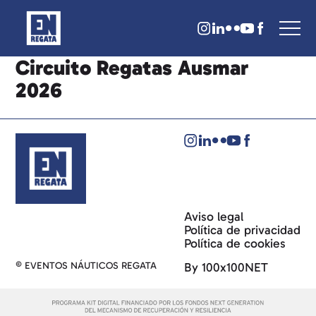
Circuito Regatas Ausmar
2026
Aviso legal
Política de privacidad
Política de cookies
© EVENTOS NÁUTICOS REGATA
By 100x100NET