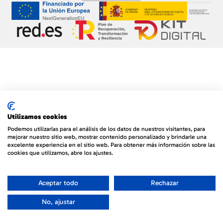
Utilizamos cookies
Podemos utilizarlas para el análisis de los datos de nuestros visitantes, para
mejorar nuestro sitio web, mostrar contenido personalizado y brindarle una
excelente experiencia en el sitio web. Para obtener más información sobre las
cookies que utilizamos, abre los ajustes.
Aceptar todo
Rechazar
No, ajustar