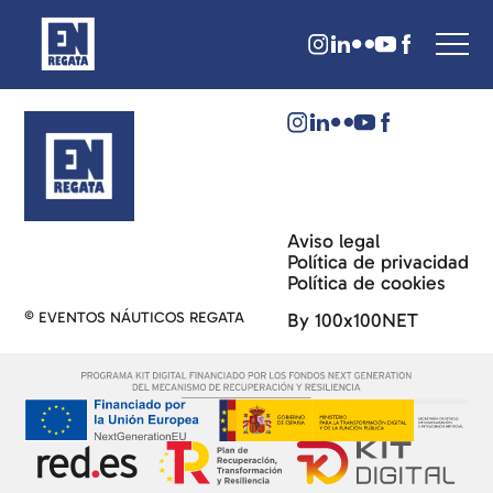
Aviso legal
Política de privacidad
Política de cookies
© EVENTOS NÁUTICOS REGATA
By 100x100NET