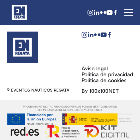
Aviso legal
Política de privacidad
Política de cookies
© EVENTOS NÁUTICOS REGATA
By 100x100NET