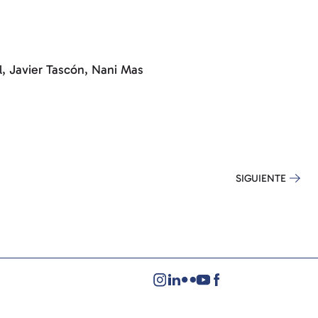
l, Javier Tascón, Nani Mas
SIGUIENTE