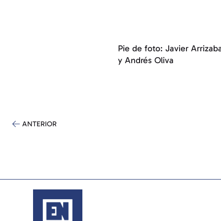
Pie de foto: Javier Arriza
y Andrés Oliva
ANTERIOR